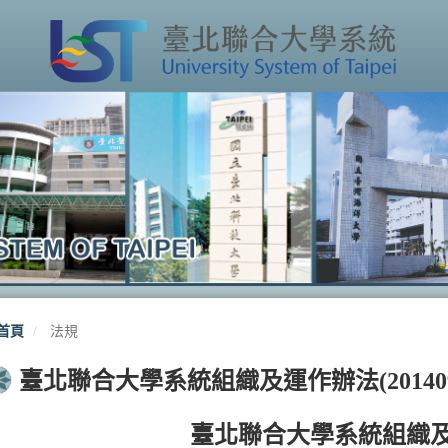
首頁
法規
臺北聯合大學系統組織及運作辦法(201409
臺北聯合大學系統組織