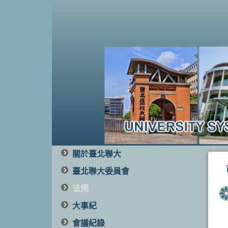
關於臺北聯大
臺北聯大委員會
法規
大事紀
會議紀錄