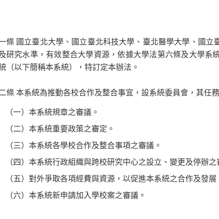
一條 國立臺北大學、國立臺北科技大學、臺北醫學大學、國立
及研究水準，有效整合大學資源，依據大學法第六條及大學系
統（以下簡稱本系統），特訂定本辦法。
二條 本系統為推動各校合作及整合事宜，設系統委員會，其任
（一）本系統規章之審議。
（二）本系統重要政策之審定。
（三）本系統各學校合作及整合事項之審議。
（四）本系統行政組織與跨校研究中心之設立、變更及停辦之
（五）對外爭取各項經費與資源，以促進本系統之合作及發展
（六）本系統新申請加入學校案之審議。