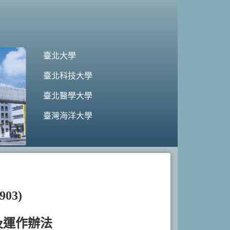
臺北大學
臺北科技大學
臺北醫學大學
臺灣海洋大學
03)
及運作辦法