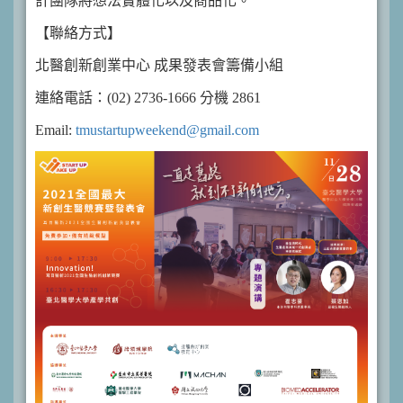
計團隊將想法實體化以及商品化。
【聯絡方式】
北醫創新創業中心 成果發表會籌備小組
連絡電話：(02) 2736-1666 分機 2861
Email:
tmustartupweekend@gmail.com