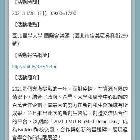
【活動時間】
2021/11/28（日） 09:00~17:00
【活動地點】
臺北醫學大學 國際會議廳（臺北市信義區吳興街250
號）
【活動報名網址】
https://bit.ly/3HyYBud
【活動簡介】
2021是個充滿挑戰的一年，面對疫情，在資源有限的
情況下，結合了政府、企業、大學和醫學中心四端的
百萬合作企劃，盡最大的努力在新創和生醫領域有所
成果，並且推出此次的新創生醫展，創造交流與合作
的平台，以期讓「2021 TMU BioMed Demo Day」成
為BioMed跨校交流、合作與創新的里程碑，展現產
官學合作的無限展望！