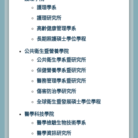
護理學系
護理研究所
高齡健康管理學系
長期照護碩士學位學程
公共衛生暨營養學院
公共衛生學系暨研究所
保健營養學系暨研究所
醫務管理學系暨研究所
傷害防治學研究所
全球衛生暨發展碩士學位學程
醫學科技學院
醫學檢驗生物技術學系
醫學資訊研究所