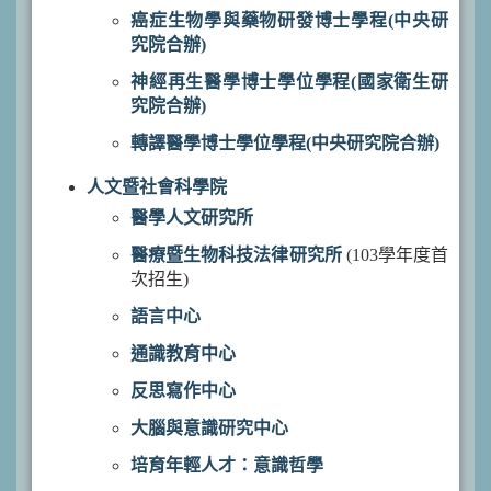
癌症生物學與藥物研發博士學程(中央研
究院合辦)
神經再生醫學博士學位學程(國家衛生研
究院合辦)
轉譯醫學博士學位學程(中央研究院合辦)
人文暨社會科學院
醫學人文研究所
醫療暨生物科技法律研究所
(103學年度首
次招生)
語言中心
通識教育中心
反思寫作中心
大腦與意識研究中心
培育年輕人才：意識哲學