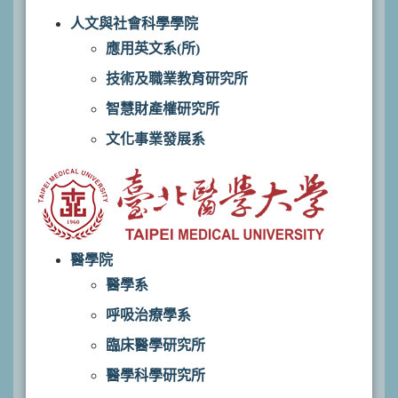
人文與社會科學學院
應用英文系(所)
技術及職業教育研究所
智慧財產權研究所
文化事業發展系
醫學院
醫學系
呼吸治療學系
臨床醫學研究所
醫學科學研究所