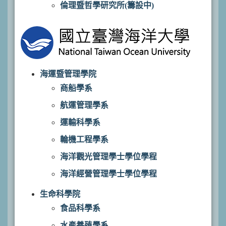
倫理暨哲學研究所(籌設中)
海運暨管理學院
商船學系
航運管理學系
運輸科學系
輪機工程學系
海洋觀光管理學士學位學程
海洋經營管理學士學位學程
生命科學院
食品科學系
水產養殖學系