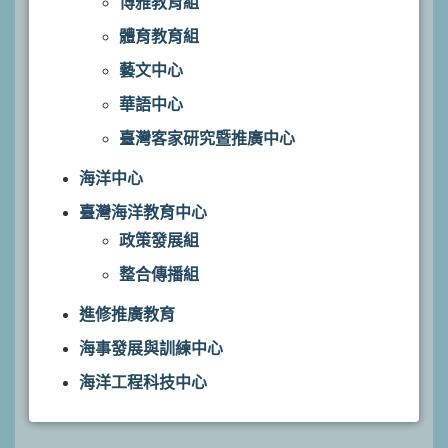
博雅教育組
體育教育組
藝文中心
華語中心
臺灣客家研究暨推廣中心
海洋中心
臺灣海洋教育中心
政策發展組
整合傳播組
進修推廣教育
海事發展與訓練中心
海洋工程科技中心