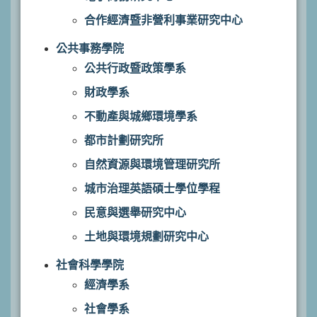
合作經濟暨非營利事業研究中心
公共事務學院
公共行政暨政策學系
財政學系
不動產與城鄉環境學系
都市計劃研究所
自然資源與環境管理研究所
城市治理英語碩士學位學程
民意與選舉研究中心
土地與環境規劃研究中心
社會科學學院
經濟學系
社會學系