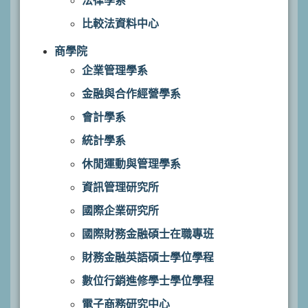
法律學系
比較法資料中心
商學院
企業管理學系
金融與合作經營學系
會計學系
統計學系
休閒運動與管理學系
資訊管理研究所
國際企業研究所
國際財務金融碩士在職專班
財務金融英語碩士學位學程
數位行銷進修學士學位學程
電子商務研究中心