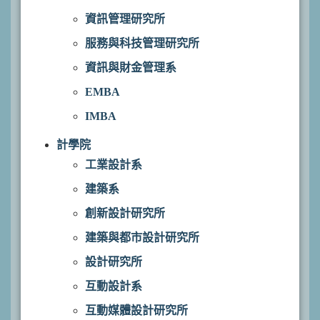
資訊管理研究所
服務與科技管理研究所
資訊與財金管理系
EMBA
IMBA
計學院
工業設計系
建築系
創新設計研究所
建築與都市設計研究所
設計研究所
互動設計系
互動媒體設計研究所