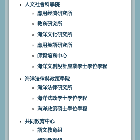
人文社會科學院
應用經濟研究所
教育研究所
海洋文化研究所
應用英語研究所
師資培育中心
海洋文創設計產業學士學位學程
海洋法律與政策學院
海洋法律研究所
海洋法政學士學位學程
海洋政策碩士學位學程
共同教育中心
語文教育組