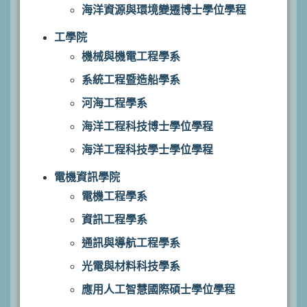
海洋資源與環境變遷博士學位學程
工學院
機械與機電工程學系
系統工程暨造船學系
河海工程學系
海洋工程科技博士學位學程
海洋工程科技學士學位學程
電機資訊學院
電機工程學系
資訊工程學系
通訊與導航工程學系
光電與材料科技學系
應用人工智慧國際碩士學位學程