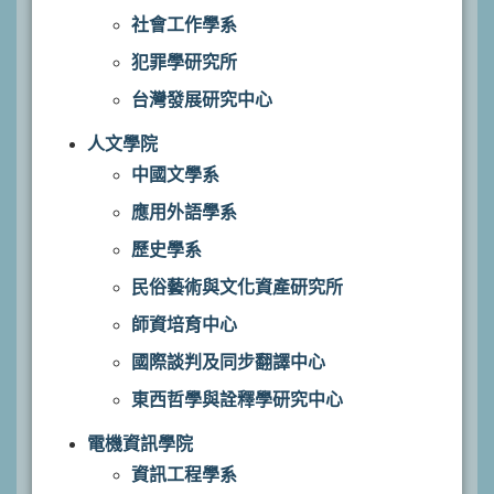
社會工作學系
犯罪學研究所
台灣發展研究中心
人文學院
中國文學系
應用外語學系
歷史學系
民俗藝術與文化資產研究所
師資培育中心
國際談判及同步翻譯中心
東西哲學與詮釋學研究中心
電機資訊學院
資訊工程學系