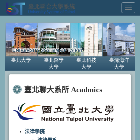
Toggl
Navig
臺北大學
臺北醫學
臺北科技
臺灣海洋
大學
大學
大學
臺北聯大系所 Acadmics
法律學院