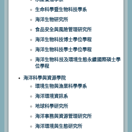
生命科學暨生物科技學系
海洋生物研究所
食品安全與風險管理研究所
海洋生物科技博士學位學程
海洋生物科技學士學位學程
海洋生物科技及環境生態永續國際碩士學
位學程
海洋科學與資源學院
環境生物與漁業科學學系
海洋環境資訊系
地球科學研究所
海洋事務與資源管理研究所
海洋環境與生態研究所