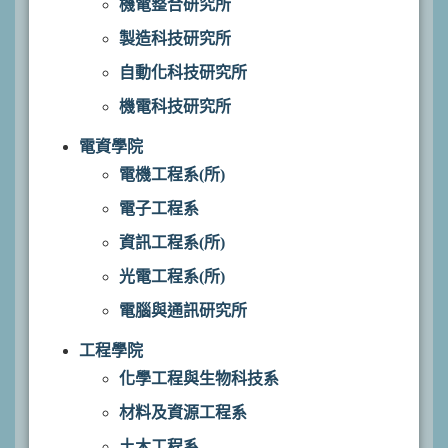
機電整合研究所
製造科技研究所
自動化科技研究所
機電科技研究所
電資學院
電機工程系(所)
電子工程系
資訊工程系(所)
光電工程系(所)
電腦與通訊研究所
工程學院
化學工程與生物科技系
材料及資源工程系
土木工程系