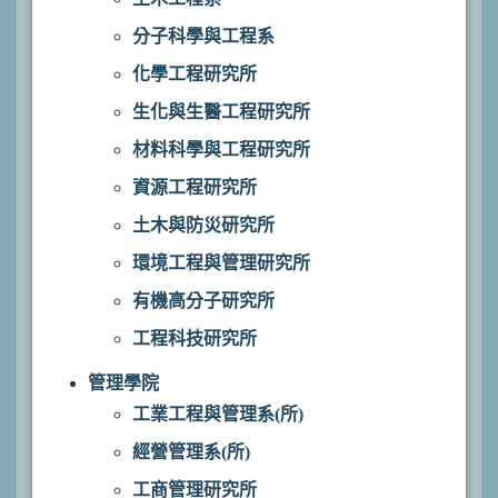
分子科學與工程系
化學工程研究所
生化與生醫工程研究所
材料科學與工程研究所
資源工程研究所
土木與防災研究所
環境工程與管理研究所
有機高分子研究所
工程科技研究所
管理學院
工業工程與管理系(所)
經營管理系(所)
工商管理研究所