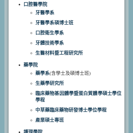
口腔醫學院
牙醫學系
牙醫學系碩博士班
口腔衛生學系
牙體技術學系
生醫材料暨工程研究所
藥學院
藥學系
(含學士及碩博士班)
生藥學研究所
臨床藥物基因體學暨蛋白質體學碩士學位
學程
中草藥臨床藥物研發博士學位學程
產業碩士專班
護理學院