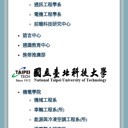
通訊工程學系
電機工程學系
前瞻科技研究中心
語言中心
通識教育中心
進修推廣部
機電學院
機械工程系
車輛工程系(所)
能源與冷凍空調工程系(所)